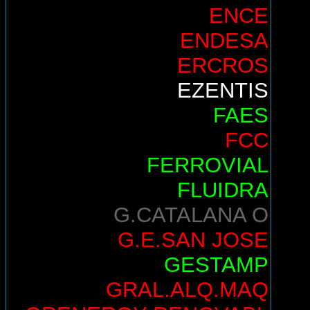
ENCE
ENDESA
ERCROS
EZENTIS
FAES
FCC
FERROVIAL
FLUIDRA
G.CATALANA O
G.E.SAN JOSE
GESTAMP
GRAL.ALQ.MAQ