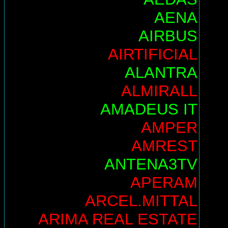
AENA
AIRBUS
AIRTIFICIAL
ALANTRA
ALMIRALL
AMADEUS IT
AMPER
AMREST
ANTENA3TV
APERAM
ARCEL.MITTAL
ARIMA REAL ESTATE