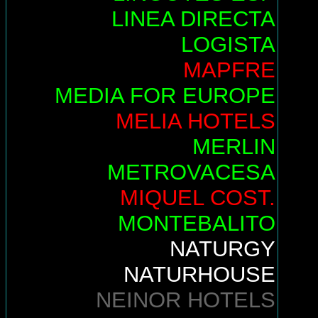
LINEA DIRECTA
LOGISTA
MAPFRE
MEDIA FOR EUROPE
MELIA HOTELS
MERLIN
METROVACESA
MIQUEL COST.
MONTEBALITO
NATURGY
NATURHOUSE
NEINOR HOTELS