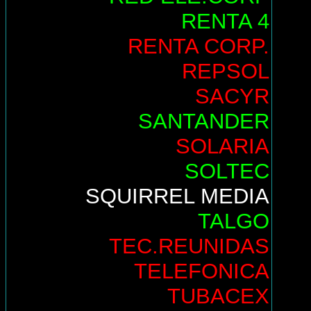
RENTA 4
RENTA CORP.
REPSOL
SACYR
SANTANDER
SOLARIA
SOLTEC
SQUIRREL MEDIA
TALGO
TEC.REUNIDAS
TELEFONICA
TUBACEX