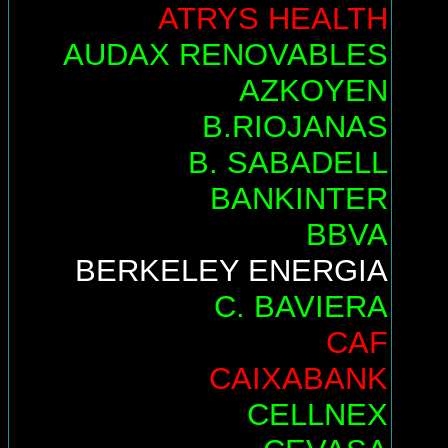
ATRYS HEALTH
AUDAX RENOVABLES
AZKOYEN
B.RIOJANAS
B. SABADELL
BANKINTER
BBVA
BERKELEY ENERGIA
C. BAVIERA
CAF
CAIXABANK
CELLNEX