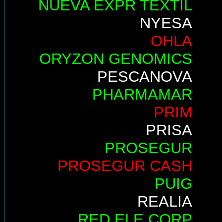
NUEVA EXPR TEXTIL
NYESA
OHLA
ORYZON GENOMICS
PESCANOVA
PHARMAMAR
PRIM
PRISA
PROSEGUR
PROSEGUR CASH
PUIG
REALIA
RED ELE.CORP