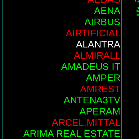
AENA
AIRBUS
AIRTIFICIAL
ALANTRA
ALMIRALL
AMADEUS IT
AMPER
AMREST
ANTENA3TV
APERAM
ARCEL.MITTAL
ARIMA REAL ESTATE