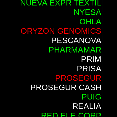
NUEVA EXPR TEXTIL
NYESA
OHLA
ORYZON GENOMICS
PESCANOVA
PHARMAMAR
PRIM
PRISA
PROSEGUR
PROSEGUR CASH
PUIG
REALIA
RED ELE.CORP