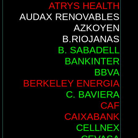
ATRYS HEALTH
AUDAX RENOVABLES
AZKOYEN
B.RIOJANAS
B. SABADELL
BANKINTER
BBVA
BERKELEY ENERGIA
C. BAVIERA
CAF
CAIXABANK
CELLNEX