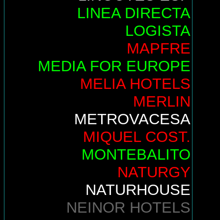
LINEA DIRECTA
LOGISTA
MAPFRE
MEDIA FOR EUROPE
MELIA HOTELS
MERLIN
METROVACESA
MIQUEL COST.
MONTEBALITO
NATURGY
NATURHOUSE
NEINOR HOTELS