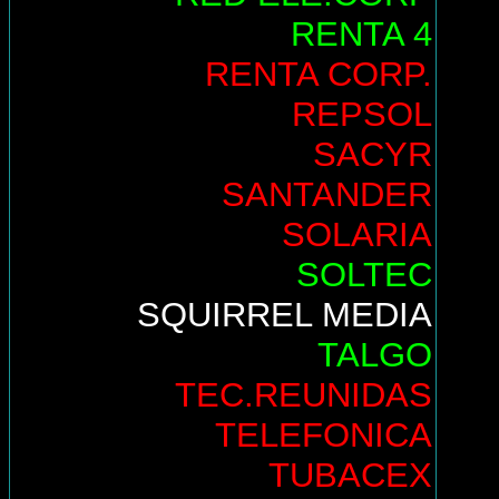
RENTA 4
RENTA CORP.
REPSOL
SACYR
SANTANDER
SOLARIA
SOLTEC
SQUIRREL MEDIA
TALGO
TEC.REUNIDAS
TELEFONICA
TUBACEX