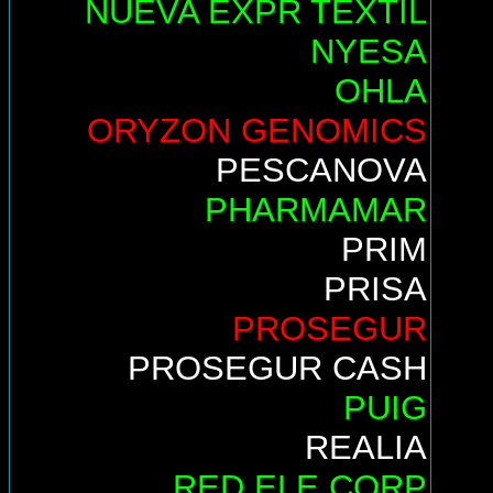
NUEVA EXPR TEXTIL
NYESA
OHLA
ORYZON GENOMICS
PESCANOVA
PHARMAMAR
PRIM
PRISA
PROSEGUR
PROSEGUR CASH
PUIG
REALIA
RED ELE.CORP