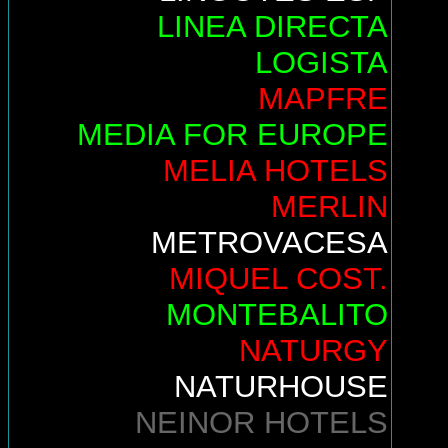
LINEA DIRECTA
LOGISTA
MAPFRE
MEDIA FOR EUROPE
MELIA HOTELS
MERLIN
METROVACESA
MIQUEL COST.
MONTEBALITO
NATURGY
NATURHOUSE
NEINOR HOTELS