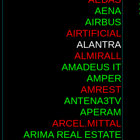
AENA
AIRBUS
AIRTIFICIAL
ALANTRA
ALMIRALL
AMADEUS IT
AMPER
AMREST
ANTENA3TV
APERAM
ARCEL.MITTAL
ARIMA REAL ESTATE