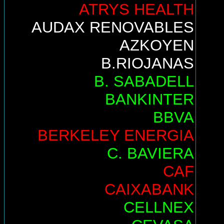
ATRYS HEALTH
AUDAX RENOVABLES
AZKOYEN
B.RIOJANAS
B. SABADELL
BANKINTER
BBVA
BERKELEY ENERGIA
C. BAVIERA
CAF
CAIXABANK
CELLNEX