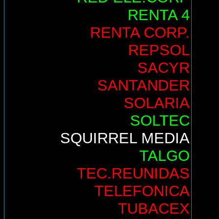
RENTA 4
RENTA CORP.
REPSOL
SACYR
SANTANDER
SOLARIA
SOLTEC
SQUIRREL MEDIA
TALGO
TEC.REUNIDAS
TELEFONICA
TUBACEX