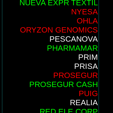
NUEVA EXPR TEXTIL
NYESA
OHLA
ORYZON GENOMICS
PESCANOVA
PHARMAMAR
PRIM
PRISA
PROSEGUR
PROSEGUR CASH
PUIG
REALIA
RED ELE.CORP