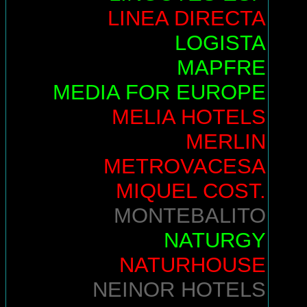
LINEA DIRECTA
LOGISTA
MAPFRE
MEDIA FOR EUROPE
MELIA HOTELS
MERLIN
METROVACESA
MIQUEL COST.
MONTEBALITO
NATURGY
NATURHOUSE
NEINOR HOTELS