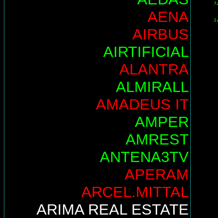
AENA
AIRBUS
AIRTIFICIAL
ALANTRA
ALMIRALL
AMADEUS IT
AMPER
AMREST
ANTENA3TV
APERAM
ARCEL.MITTAL
ARIMA REAL ESTATE