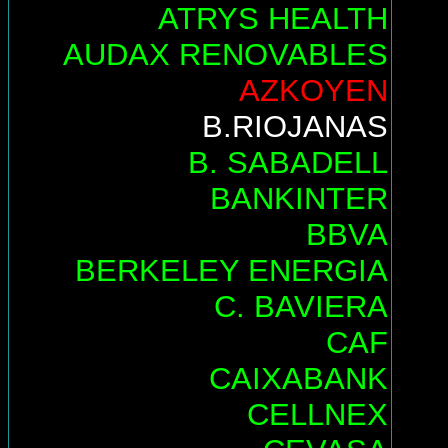
ATRYS HEALTH
AUDAX RENOVABLES
AZKOYEN
B.RIOJANAS
B. SABADELL
BANKINTER
BBVA
BERKELEY ENERGIA
C. BAVIERA
CAF
CAIXABANK
CELLNEX