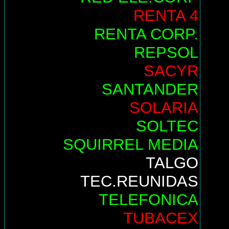
RENTA 4
RENTA CORP.
REPSOL
SACYR
SANTANDER
SOLARIA
SOLTEC
SQUIRREL MEDIA
TALGO
TEC.REUNIDAS
TELEFONICA
TUBACEX