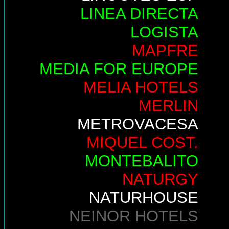
LINEA DIRECTA
LOGISTA
MAPFRE
MEDIA FOR EUROPE
MELIA HOTELS
MERLIN
METROVACESA
MIQUEL COST.
MONTEBALITO
NATURGY
NATURHOUSE
NEINOR HOTELS