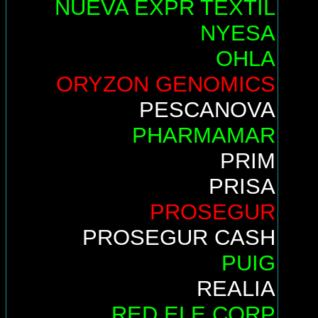
NUEVA EXPR TEXTIL
NYESA
OHLA
ORYZON GENOMICS
PESCANOVA
PHARMAMAR
PRIM
PRISA
PROSEGUR
PROSEGUR CASH
PUIG
REALIA
RED ELE.CORP