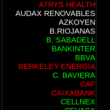
ATRYS HEALTH
AUDAX RENOVABLES
AZKOYEN
B.RIOJANAS
B. SABADELL
BANKINTER
BBVA
BERKELEY ENERGIA
C. BAVIERA
CAF
CAIXABANK
CELLNEX