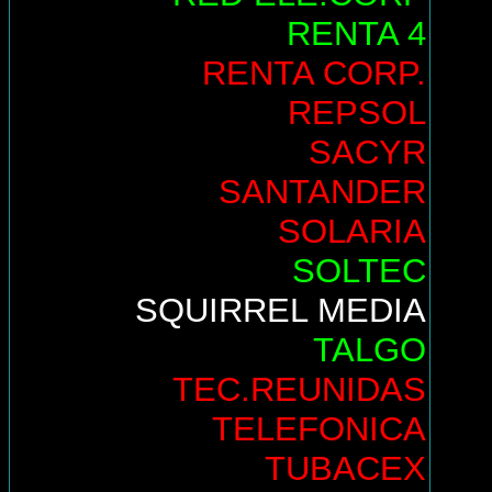
RENTA 4
RENTA CORP.
REPSOL
SACYR
SANTANDER
SOLARIA
SOLTEC
SQUIRREL MEDIA
TALGO
TEC.REUNIDAS
TELEFONICA
TUBACEX