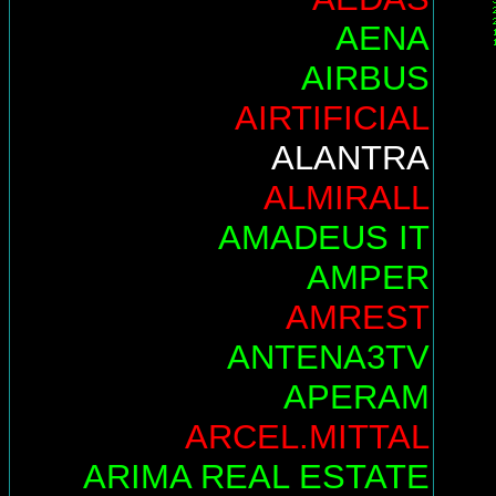
AENA
AIRBUS
AIRTIFICIAL
ALANTRA
ALMIRALL
AMADEUS IT
AMPER
AMREST
ANTENA3TV
APERAM
ARCEL.MITTAL
ARIMA REAL ESTATE