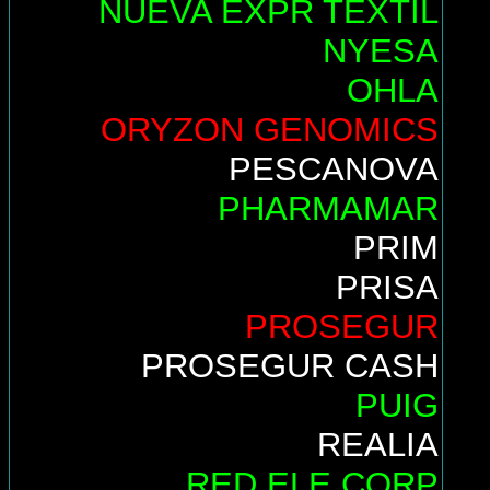
NUEVA EXPR TEXTIL
NYESA
OHLA
ORYZON GENOMICS
PESCANOVA
PHARMAMAR
PRIM
PRISA
PROSEGUR
PROSEGUR CASH
PUIG
REALIA
RED ELE.CORP