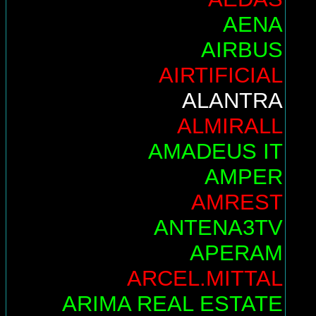
AENA
AIRBUS
AIRTIFICIAL
ALANTRA
ALMIRALL
AMADEUS IT
AMPER
AMREST
ANTENA3TV
APERAM
ARCEL.MITTAL
ARIMA REAL ESTATE