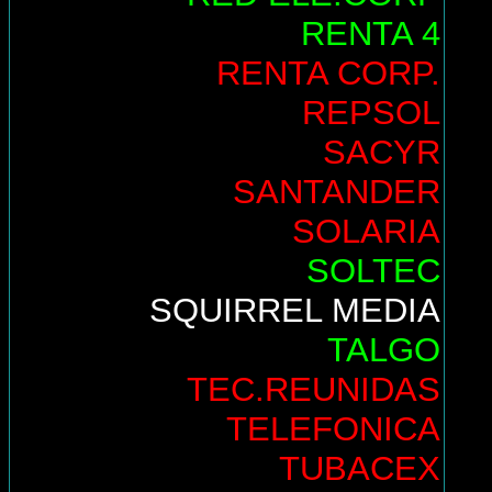
RENTA 4
RENTA CORP.
REPSOL
SACYR
SANTANDER
SOLARIA
SOLTEC
SQUIRREL MEDIA
TALGO
TEC.REUNIDAS
TELEFONICA
TUBACEX