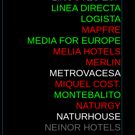
LINEA DIRECTA
LOGISTA
MAPFRE
MEDIA FOR EUROPE
MELIA HOTELS
MERLIN
METROVACESA
MIQUEL COST.
MONTEBALITO
NATURGY
NATURHOUSE
NEINOR HOTELS