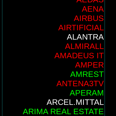
AENA
AIRBUS
AIRTIFICIAL
ALANTRA
ALMIRALL
AMADEUS IT
AMPER
AMREST
ANTENA3TV
APERAM
ARCEL.MITTAL
ARIMA REAL ESTATE