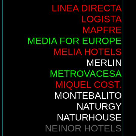
LINEA DIRECTA
LOGISTA
MAPFRE
MEDIA FOR EUROPE
MELIA HOTELS
MERLIN
METROVACESA
MIQUEL COST.
MONTEBALITO
NATURGY
NATURHOUSE
NEINOR HOTELS