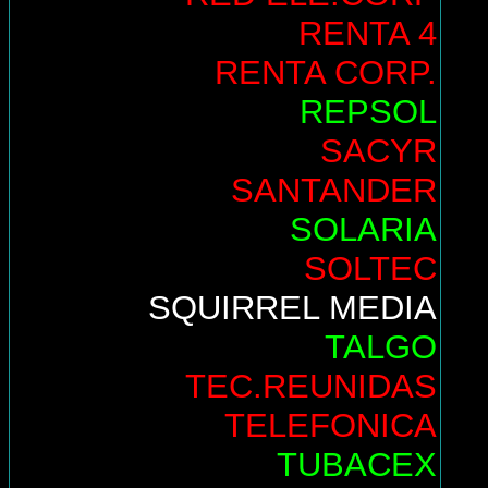
RENTA 4
RENTA CORP.
REPSOL
SACYR
SANTANDER
SOLARIA
SOLTEC
SQUIRREL MEDIA
TALGO
TEC.REUNIDAS
TELEFONICA
TUBACEX