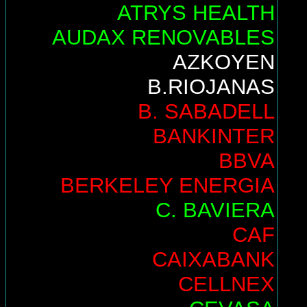
ATRYS HEALTH
AUDAX RENOVABLES
AZKOYEN
B.RIOJANAS
B. SABADELL
BANKINTER
BBVA
BERKELEY ENERGIA
C. BAVIERA
CAF
CAIXABANK
CELLNEX