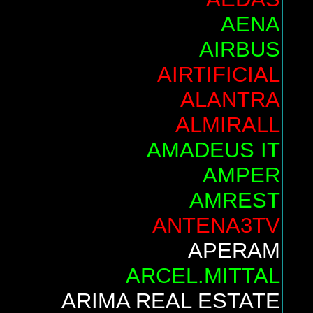
AENA
AIRBUS
AIRTIFICIAL
ALANTRA
ALMIRALL
AMADEUS IT
AMPER
AMREST
ANTENA3TV
APERAM
ARCEL.MITTAL
ARIMA REAL ESTATE