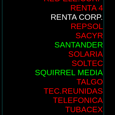
RENTA 4
RENTA CORP.
REPSOL
SACYR
SANTANDER
SOLARIA
SOLTEC
SQUIRREL MEDIA
TALGO
TEC.REUNIDAS
TELEFONICA
TUBACEX