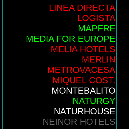
LINEA DIRECTA
LOGISTA
MAPFRE
MEDIA FOR EUROPE
MELIA HOTELS
MERLIN
METROVACESA
MIQUEL COST.
MONTEBALITO
NATURGY
NATURHOUSE
NEINOR HOTELS