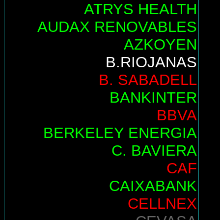
ATRYS HEALTH
AUDAX RENOVABLES
AZKOYEN
B.RIOJANAS
B. SABADELL
BANKINTER
BBVA
BERKELEY ENERGIA
C. BAVIERA
CAF
CAIXABANK
CELLNEX