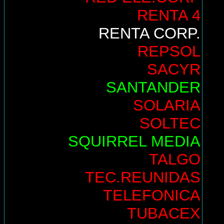
RENTA 4
RENTA CORP.
REPSOL
SACYR
SANTANDER
SOLARIA
SOLTEC
SQUIRREL MEDIA
TALGO
TEC.REUNIDAS
TELEFONICA
TUBACEX