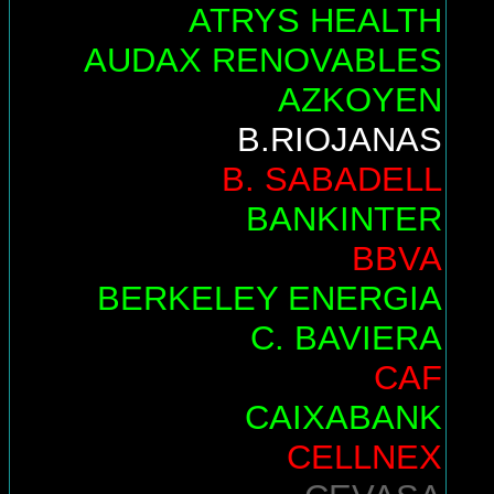
ATRYS HEALTH
AUDAX RENOVABLES
AZKOYEN
B.RIOJANAS
B. SABADELL
BANKINTER
BBVA
BERKELEY ENERGIA
C. BAVIERA
CAF
CAIXABANK
CELLNEX