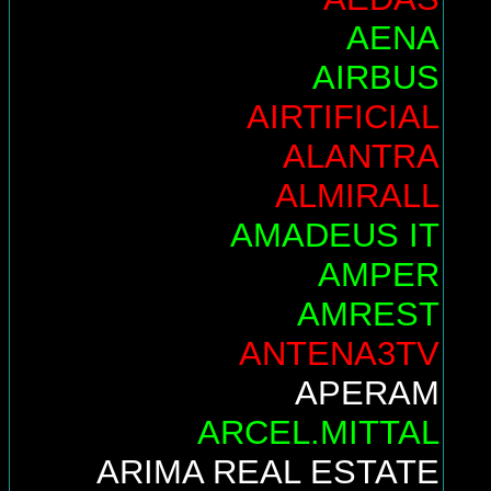
AENA
AIRBUS
AIRTIFICIAL
ALANTRA
ALMIRALL
AMADEUS IT
AMPER
AMREST
ANTENA3TV
APERAM
ARCEL.MITTAL
ARIMA REAL ESTATE