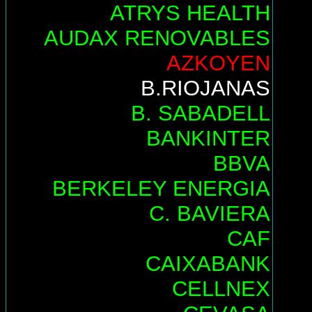
ATRYS HEALTH
AUDAX RENOVABLES
AZKOYEN
B.RIOJANAS
B. SABADELL
BANKINTER
BBVA
BERKELEY ENERGIA
C. BAVIERA
CAF
CAIXABANK
CELLNEX