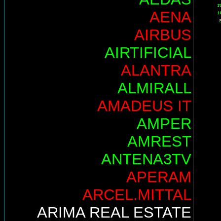
AENA
AIRBUS
AIRTIFICIAL
ALANTRA
ALMIRALL
AMADEUS IT
AMPER
AMREST
ANTENA3TV
APERAM
ARCEL.MITTAL
ARIMA REAL ESTATE