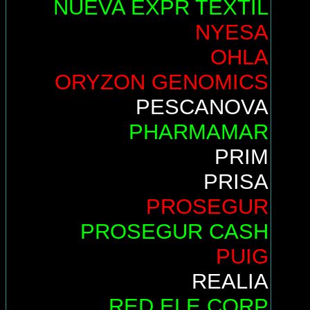
NUEVA EXPR TEXTIL
NYESA
OHLA
ORYZON GENOMICS
PESCANOVA
PHARMAMAR
PRIM
PRISA
PROSEGUR
PROSEGUR CASH
PUIG
REALIA
RED ELE.CORP