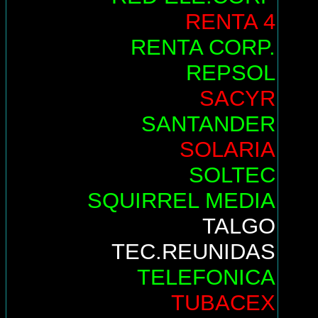
RENTA 4
RENTA CORP.
REPSOL
SACYR
SANTANDER
SOLARIA
SOLTEC
SQUIRREL MEDIA
TALGO
TEC.REUNIDAS
TELEFONICA
TUBACEX