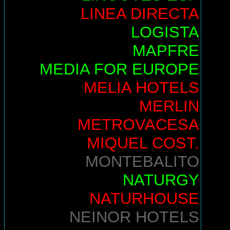
LINEA DIRECTA
LOGISTA
MAPFRE
MEDIA FOR EUROPE
MELIA HOTELS
MERLIN
METROVACESA
MIQUEL COST.
MONTEBALITO
NATURGY
NATURHOUSE
NEINOR HOTELS