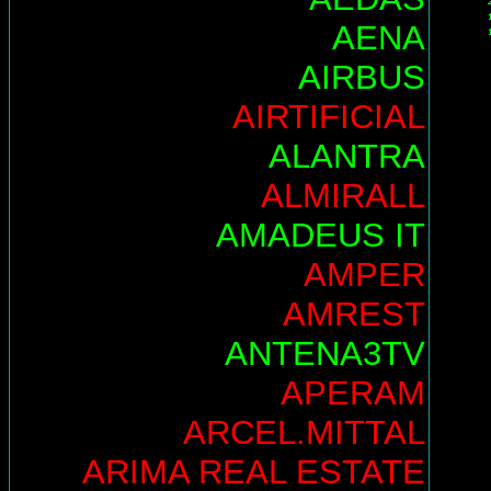
AENA
AIRBUS
AIRTIFICIAL
ALANTRA
ALMIRALL
AMADEUS IT
AMPER
AMREST
ANTENA3TV
APERAM
ARCEL.MITTAL
ARIMA REAL ESTATE