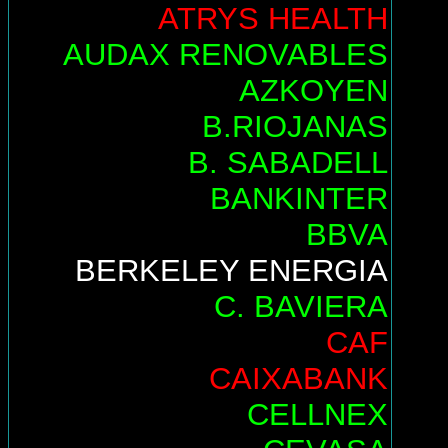
ATRYS HEALTH
AUDAX RENOVABLES
AZKOYEN
B.RIOJANAS
B. SABADELL
BANKINTER
BBVA
BERKELEY ENERGIA
C. BAVIERA
CAF
CAIXABANK
CELLNEX