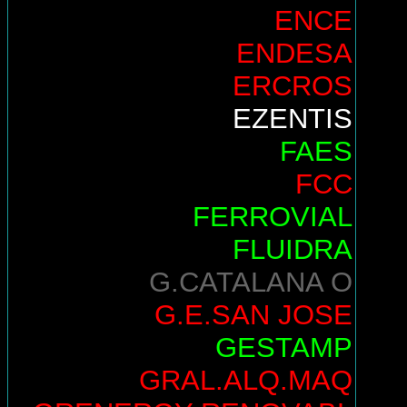
ENCE
ENDESA
ERCROS
EZENTIS
FAES
FCC
FERROVIAL
FLUIDRA
G.CATALANA O
G.E.SAN JOSE
GESTAMP
GRAL.ALQ.MAQ