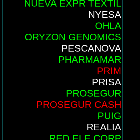
NUEVA EXPR TEXTIL
NYESA
OHLA
ORYZON GENOMICS
PESCANOVA
PHARMAMAR
PRIM
PRISA
PROSEGUR
PROSEGUR CASH
PUIG
REALIA
RED ELE.CORP