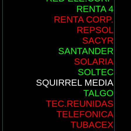
RENTA 4
RENTA CORP.
REPSOL
SACYR
SANTANDER
SOLARIA
SOLTEC
SQUIRREL MEDIA
TALGO
TEC.REUNIDAS
TELEFONICA
TUBACEX