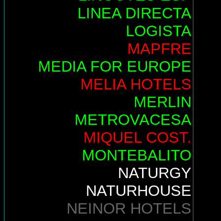
LINEA DIRECTA
LOGISTA
MAPFRE
MEDIA FOR EUROPE
MELIA HOTELS
MERLIN
METROVACESA
MIQUEL COST.
MONTEBALITO
NATURGY
NATURHOUSE
NEINOR HOTELS