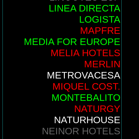
LINEA DIRECTA
LOGISTA
MAPFRE
MEDIA FOR EUROPE
MELIA HOTELS
MERLIN
METROVACESA
MIQUEL COST.
MONTEBALITO
NATURGY
NATURHOUSE
NEINOR HOTELS