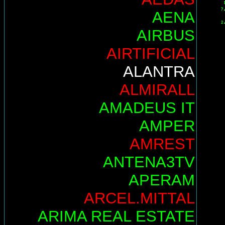
AENA
AIRBUS
AIRTIFICIAL
ALANTRA
ALMIRALL
AMADEUS IT
AMPER
AMREST
ANTENA3TV
APERAM
ARCEL.MITTAL
ARIMA REAL ESTATE