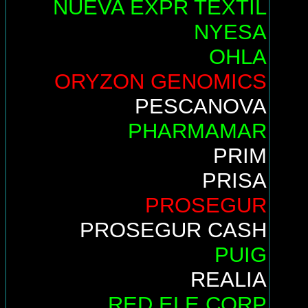
NUEVA EXPR TEXTIL
NYESA
OHLA
ORYZON GENOMICS
PESCANOVA
PHARMAMAR
PRIM
PRISA
PROSEGUR
PROSEGUR CASH
PUIG
REALIA
RED ELE.CORP