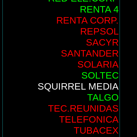
RENTA 4
RENTA CORP.
REPSOL
SACYR
SANTANDER
SOLARIA
SOLTEC
SQUIRREL MEDIA
TALGO
TEC.REUNIDAS
TELEFONICA
TUBACEX