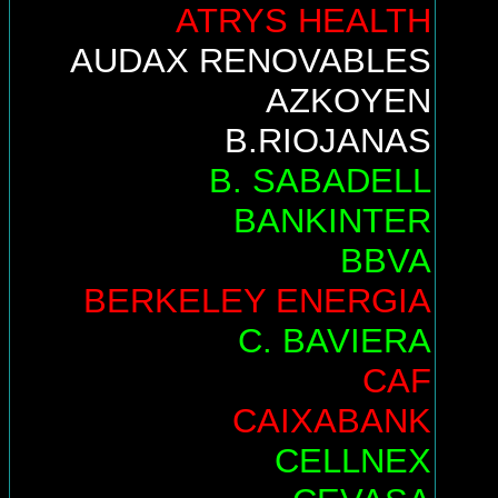
ATRYS HEALTH
AUDAX RENOVABLES
AZKOYEN
B.RIOJANAS
B. SABADELL
BANKINTER
BBVA
BERKELEY ENERGIA
C. BAVIERA
CAF
CAIXABANK
CELLNEX