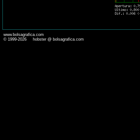
www.bolsagrafica.com
© 1999-2026 hobster @ bolsagrafica.com