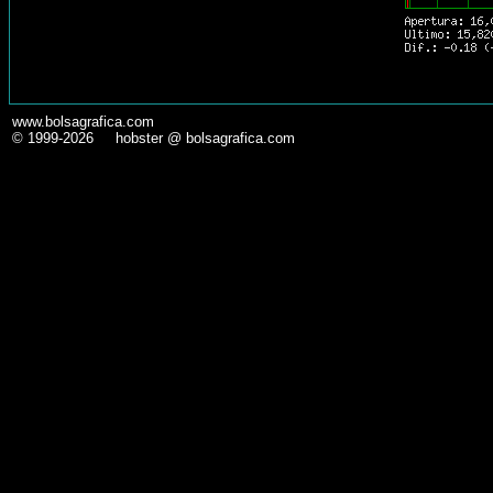
www.bolsagrafica.com
© 1999-2026 hobster @ bolsagrafica.com