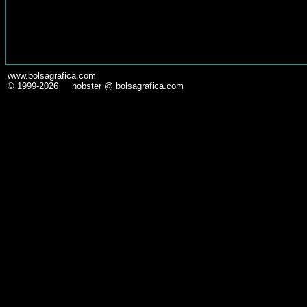
www.bolsagrafica.com
© 1999-2026 hobster @ bolsagrafica.com