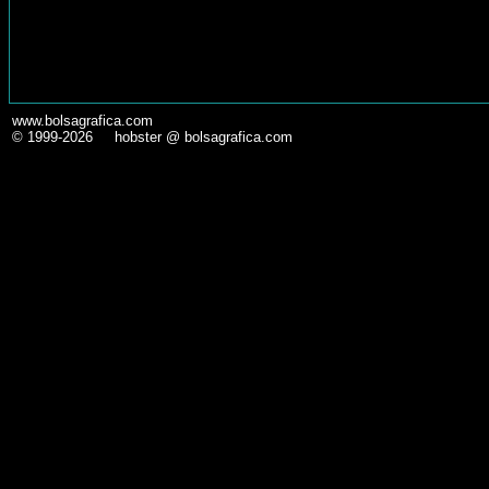
www.bolsagrafica.com
© 1999-2026 hobster @ bolsagrafica.com