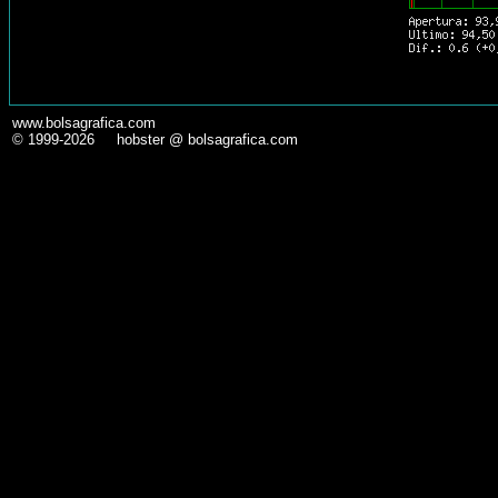
www.bolsagrafica.com
© 1999-2026 hobster @ bolsagrafica.com