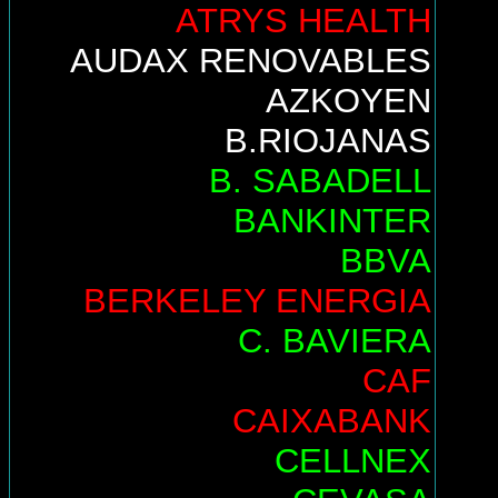
ATRYS HEALTH
AUDAX RENOVABLES
AZKOYEN
B.RIOJANAS
B. SABADELL
BANKINTER
BBVA
BERKELEY ENERGIA
C. BAVIERA
CAF
CAIXABANK
CELLNEX