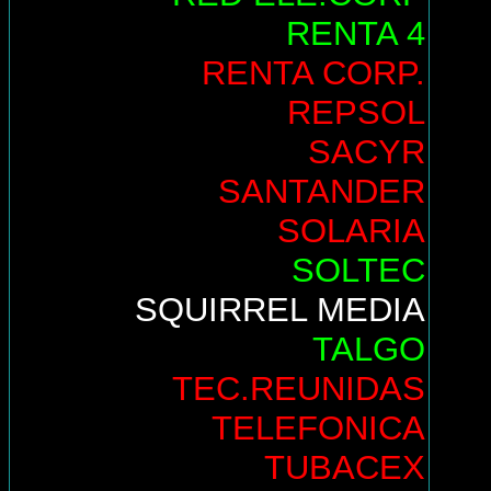
RENTA 4
RENTA CORP.
REPSOL
SACYR
SANTANDER
SOLARIA
SOLTEC
SQUIRREL MEDIA
TALGO
TEC.REUNIDAS
TELEFONICA
TUBACEX