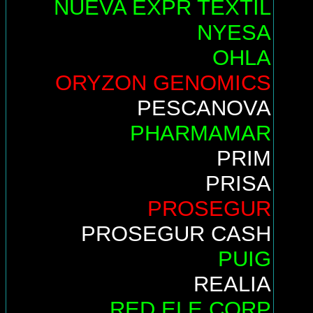
NUEVA EXPR TEXTIL
NYESA
OHLA
ORYZON GENOMICS
PESCANOVA
PHARMAMAR
PRIM
PRISA
PROSEGUR
PROSEGUR CASH
PUIG
REALIA
RED ELE.CORP