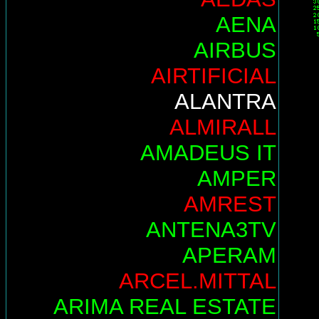
AENA
AIRBUS
AIRTIFICIAL
ALANTRA
ALMIRALL
AMADEUS IT
AMPER
AMREST
ANTENA3TV
APERAM
ARCEL.MITTAL
ARIMA REAL ESTATE