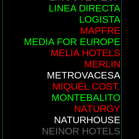
LINEA DIRECTA
LOGISTA
MAPFRE
MEDIA FOR EUROPE
MELIA HOTELS
MERLIN
METROVACESA
MIQUEL COST.
MONTEBALITO
NATURGY
NATURHOUSE
NEINOR HOTELS