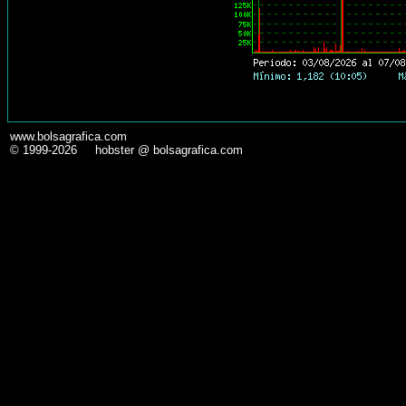
www.bolsagrafica.com
© 1999-2026 hobster @ bolsagrafica.com